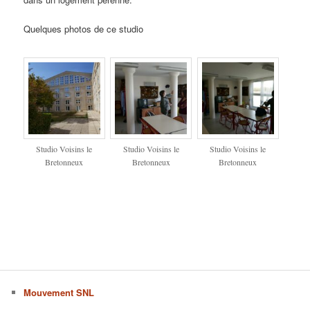
Quelques photos de ce studio
Studio Voisins le
Studio Voisins le
Studio Voisins le
Bretonneux
Bretonneux
Bretonneux
Mouvement SNL