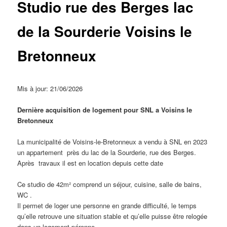
Studio rue des Berges lac
de la Sourderie Voisins le
Bretonneux
Mis à jour: 21/06/2026
Dernière acquisition de logement pour SNL a Voisins le
Bretonneux
La municipalité de Voisins-le-Bretonneux a vendu à SNL en 2023
un appartement près du lac de la Sourderie, rue des Berges.
Après travaux il est en location depuis cette date
Ce studio de 42m² comprend un séjour, cuisine, salle de bains,
WC .
Il permet de loger une personne en grande difficulté, le temps
qu’elle retrouve une situation stable et qu’elle puisse être relogée
dans un logement pérenne.